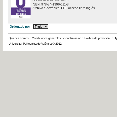
ISBN: 978-84-1396-111-8
Archivo electrónico. PDF acceso libre Inglés
Ordenado por
Quienes somos
::
Condiciones generales de contratación
::
Política de privacidad
::
A
Universitat Politècnica de València © 2012