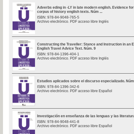
Adverbs eding in -LY in late modern english. Evidence f
corpus of history english texts. Núm ...
ISBN: 978-84-9048-765-5
Archivo electrónico. PDF acceso libre Inglés
Constructing the Traveller: Stance and Instruction in an 
English Travel Advice Text. Núm. 9
ISBN: 978-84-1396-404-1
Archivo electrónico. PDF acceso libre Inglés
Estudios aplicados sobre el discurso especializado. Núm
ISBN: 978-84-1396-342-6
Archivo electrónico. PDF acceso libre Español
Investigación en enseñanza de las lenguas y las literatu
ISBN: 978-84-9048-441-8
Archivo electrónico. PDF acceso libre Español