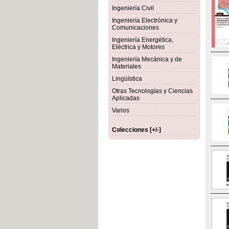
Ingeniería Civil
Ingeniería Electrónica y
Comunicaciones
Ingeniería Energética,
Eléctrica y Motores
Ingeniería Mecánica y de
Materiales
Lingüística
Otras Tecnologías y Ciencias
Aplicadas
Varios
Colecciones [+/-]