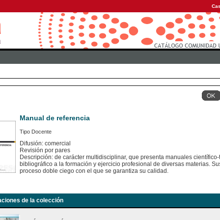
Cas
Manual de referencia
Tipo Docente
Difusión: comercial
Revisión por pares
Descripción: de carácter multidisciplinar, que presenta manuales científico
bibliográfico a la formación y ejercicio profesional de diversas materias.
proceso doble ciego con el que se garantiza su calidad.
aciones de la colección