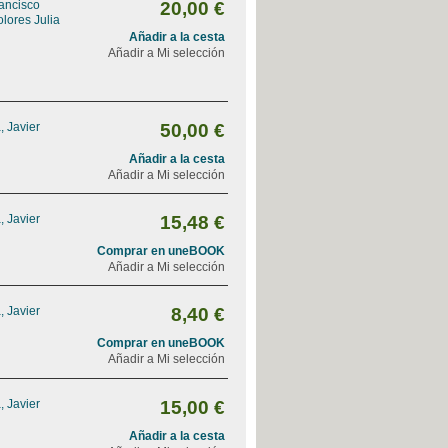
ancisco
20,00 €
lores Julia
Añadir a la cesta
Añadir a Mi selección
, Javier
50,00 €
Añadir a la cesta
Añadir a Mi selección
, Javier
15,48 €
Comprar en uneBOOK
Añadir a Mi selección
, Javier
8,40 €
Comprar en uneBOOK
Añadir a Mi selección
, Javier
15,00 €
Añadir a la cesta