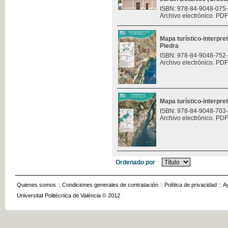
ISBN: 978-84-9048-075
Archivo electrónico. PDF
Mapa turístico-interpre
Piedra
ISBN: 978-84-9048-752
Archivo electrónico. PDF
Mapa turístico-interpret
ISBN: 978-84-9048-703
Archivo electrónico. PDF
Ordenado por
Quienes somos
::
Condiciones generales de contratación
::
Política de privacidad
::
A
Universitat Politècnica de València © 2012