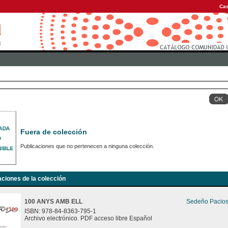
Cas
Fuera de colección
Publicaciones que no pertenecen a ninguna colección.
aciones de la colección
100 ANYS AMB ELL
Sedeño Pacios
ISBN: 978-84-8363-795-1
Archivo electrónico. PDF acceso libre Español