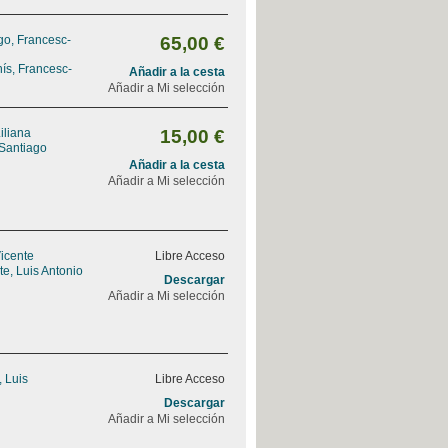
go, Francesc-
65,00 €
ís, Francesc-
Añadir a la cesta
Añadir a Mi selección
iliana
15,00 €
 Santiago
Añadir a la cesta
Añadir a Mi selección
Vicente
Libre Acceso
e, Luis Antonio
Descargar
Añadir a Mi selección
, Luis
Libre Acceso
Descargar
Añadir a Mi selección