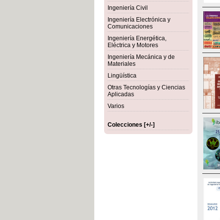
Ingeniería Civil
Ingeniería Electrónica y
Comunicaciones
Ingeniería Energética,
Eléctrica y Motores
Ingeniería Mecánica y de
Materiales
Lingüística
Otras Tecnologías y Ciencias
Aplicadas
Varios
Colecciones [+/-]