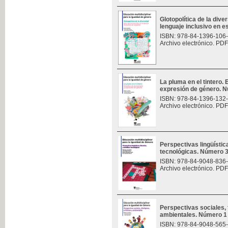
Glotopolítica de la div
lenguaje inclusivo en 
ISBN: 978-84-1396-106
Archivo electrónico. PDF
La pluma en el tintero.
expresión de género. 
ISBN: 978-84-1396-132
Archivo electrónico. PDF
Perspectivas lingüísticas
tecnológicas. Número 
ISBN: 978-84-9048-836
Archivo electrónico. PDF
Perspectivas sociales, f
ambientales. Número 1
ISBN: 978-84-9048-565