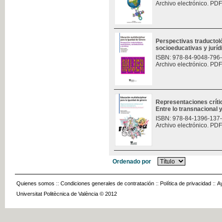
Archivo electrónico. PDF
Perspectivas traductoló
socioeducativas y jurí
ISBN: 978-84-9048-796
Archivo electrónico. PDF
Representaciones críti
Entre lo transnacional y
ISBN: 978-84-1396-137
Archivo electrónico. PDF
Ordenado por
Quienes somos
::
Condiciones generales de contratación
::
Política de privacidad
::
A
Universitat Politècnica de València © 2012