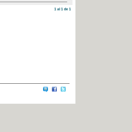
1 al 1 de 1