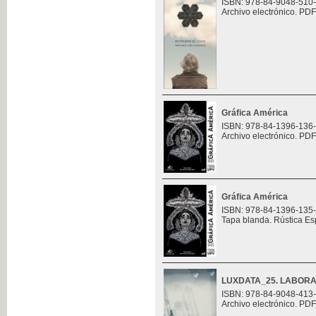
ISBN: 978-84-9048-510
Archivo electrónico. PDF
Gráfica América
ISBN: 978-84-1396-136
Archivo electrónico. PDF
Gráfica América
ISBN: 978-84-1396-135
Tapa blanda. Rústica Es
LUXDATA_25. LABORA
ISBN: 978-84-9048-413
Archivo electrónico. PDF