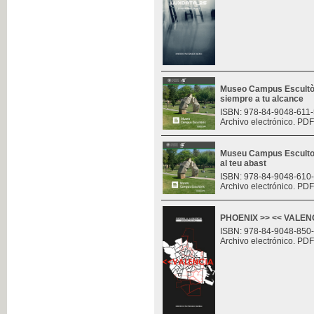
Museo Campus Escultòr
siempre a tu alcance
ISBN: 978-84-9048-611-
Archivo electrónico. PDF
Museu Campus Escultor
al teu abast
ISBN: 978-84-9048-610
Archivo electrónico. PDF
PHOENIX >> << VALENCI
ISBN: 978-84-9048-850
Archivo electrónico. PDF