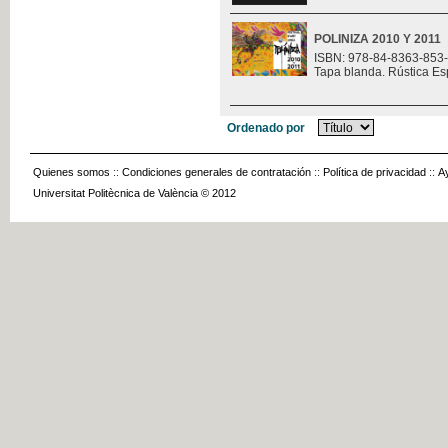
POLINIZA 2010 Y 2011
ISBN: 978-84-8363-853
Tapa blanda. Rústica Es
Ordenado por
Quienes somos
::
Condiciones generales de contratación
::
Política de privacidad
::
A
Universitat Politècnica de València © 2012