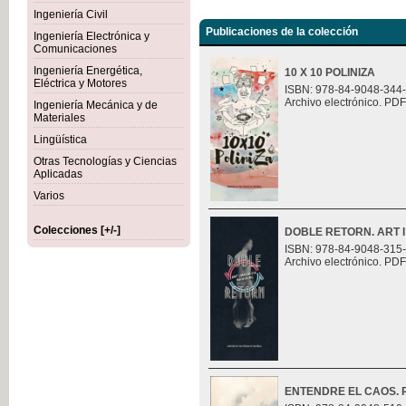
Ingeniería Civil
Publicaciones de la colección
Ingeniería Electrónica y
Comunicaciones
Ingeniería Energética,
10 X 10 POLINIZA
Eléctrica y Motores
ISBN: 978-84-9048-344
Archivo electrónico. PDF
Ingeniería Mecánica y de
Materiales
Lingüística
Otras Tecnologías y Ciencias
Aplicadas
Varios
Colecciones [+/-]
DOBLE RETORN. ART I
ISBN: 978-84-9048-315
Archivo electrónico. PDF
ENTENDRE EL CAOS. Ret