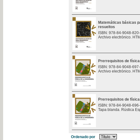
Matemáticas básicas pa
resueltos
ISBN: 978-84-9048-820
Archivo electrónico. HT
Prerrequisitos de física
ISBN: 978-84-9048-697
Archivo electrónico. HT
Prerrequisitos de física
ISBN: 978-84-9048-696
Tapa blanda. Rústica Es
Ordenado por