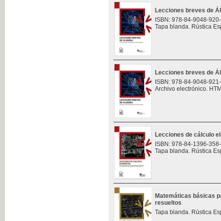
Lecciones breves de Á
ISBN: 978-84-9048-920
Tapa blanda. Rústica Es
Lecciones breves de Á
ISBN: 978-84-9048-921
Archivo electrónico. HT
Lecciones de cálculo e
ISBN: 978-84-1396-358
Tapa blanda. Rústica Es
Matemáticas básicas pa
resueltos
Tapa blanda. Rústica Es