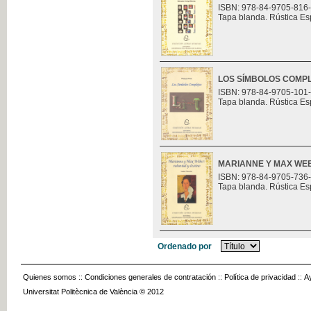
ISBN: 978-84-9705-816
Tapa blanda. Rústica Es
LOS SÍMBOLOS COMP
ISBN: 978-84-9705-101
Tapa blanda. Rústica Es
MARIANNE Y MAX WEB
ISBN: 978-84-9705-736
Tapa blanda. Rústica Es
Ordenado por
Quienes somos
::
Condiciones generales de contratación
::
Política de privacidad
::
A
Universitat Politècnica de València © 2012