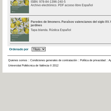
ISBN: 978-84-1396-240-5
Archivo electrónico. PDF acceso libre Español
Paredes de limonero. Paraísos valencianos del siglo XV. 
jardines
Tapa blanda. Rústica Español
Ordenado por
Quienes somos
::
Condiciones generales de contratación
::
Política de privacidad
::
A
Universitat Politècnica de València © 2012