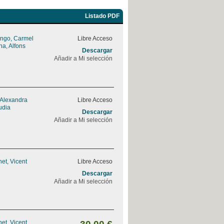
Listado PDF
ngo, Carmel
Libre Acceso
na, Alfons
Descargar
Añadir a Mi selección
 Alexandra
Libre Acceso
udia
Descargar
Añadir a Mi selección
et, Vicent
Libre Acceso
Descargar
Añadir a Mi selección
et, Vicent