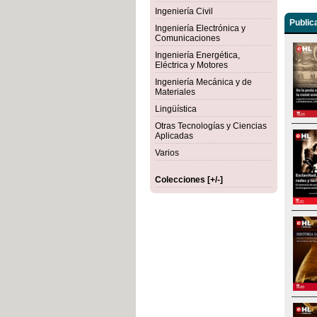
Ingeniería Civil
Public
Ingeniería Electrónica y
Comunicaciones
Ingeniería Energética,
Eléctrica y Motores
Ingeniería Mecánica y de
Materiales
Lingüística
Otras Tecnologías y Ciencias
Aplicadas
Varios
Colecciones [+/-]