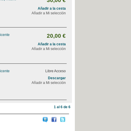
30,00 €
Añadir a la cesta
Añadir a Mi selección
Vicente
20,00 €
Añadir a la cesta
Añadir a Mi selección
Vicente
Libre Acceso
Descargar
Añadir a Mi selección
1 al 6 de 6