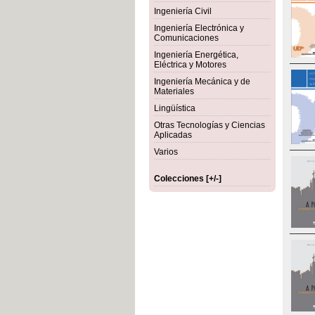
Ingeniería Civil
Ingeniería Electrónica y
Comunicaciones
Ingeniería Energética,
Eléctrica y Motores
Ingeniería Mecánica y de
Materiales
Lingüística
Otras Tecnologías y Ciencias
Aplicadas
Varios
Colecciones [+/-]