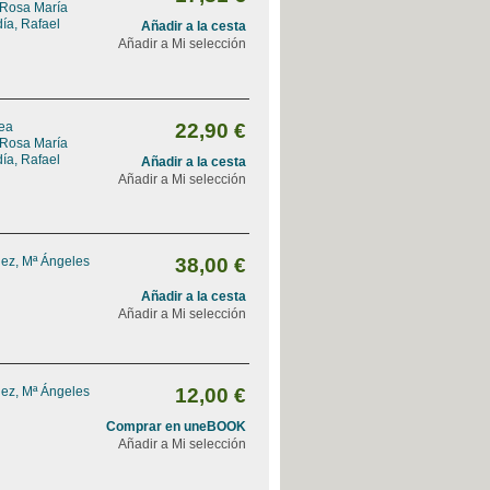
 Rosa María
ía, Rafael
Añadir a la cesta
Añadir a Mi selección
rea
22,90 €
 Rosa María
ía, Rafael
Añadir a la cesta
Añadir a Mi selección
ez, Mª Ángeles
38,00 €
Añadir a la cesta
Añadir a Mi selección
ez, Mª Ángeles
12,00 €
Comprar en uneBOOK
Añadir a Mi selección