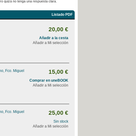
pero quizá no tenga una respuesta clara.
Listado PDF
20,00 €
Añadir a la cesta
Añadir a Mi selección
o, Fco. Miguel
15,00 €
Comprar en uneBOOK
Añadir a Mi selección
o, Fco. Miguel
25,00 €
Sin stock
Añadir a Mi selección