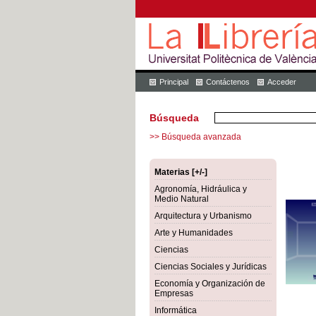
Principal
Contáctenos
Acceder
Búsqueda
>> Búsqueda avanzada
Materias [+/-]
Agronomía, Hidráulica y
Medio Natural
Arquitectura y Urbanismo
Arte y Humanidades
Ciencias
Ciencias Sociales y Jurídicas
Economía y Organización de
Empresas
Informática