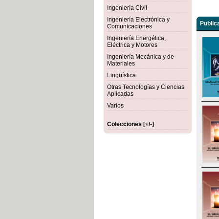
Ingeniería Civil
Ingeniería Electrónica y
Public
Comunicaciones
Ingeniería Energética,
Eléctrica y Motores
Ingeniería Mecánica y de
Materiales
Lingüística
Otras Tecnologías y Ciencias
Aplicadas
Varios
Colecciones [+/-]