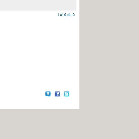
1 al 0 de 0