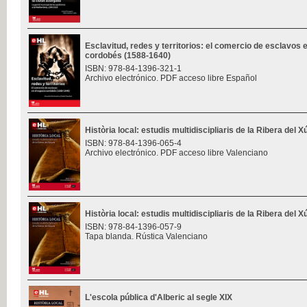
Esclavitud, redes y territorios: el comercio de esclavos 
cordobés (1588-1640)
ISBN: 978-84-1396-321-1
Archivo electrónico. PDF acceso libre Español
Història local: estudis multidiscipliaris de la Ribera del 
ISBN: 978-84-1396-065-4
Archivo electrónico. PDF acceso libre Valenciano
Història local: estudis multidiscipliaris de la Ribera del 
ISBN: 978-84-1396-057-9
Tapa blanda. Rústica Valenciano
L'escola pública d'Alberic al segle XIX