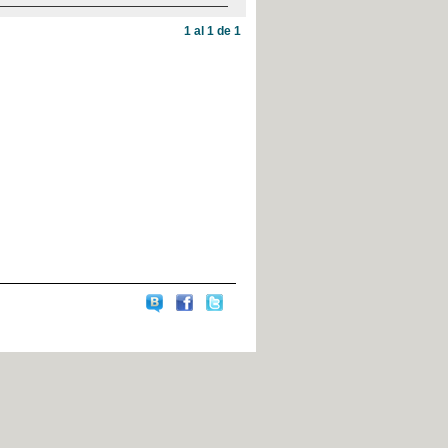
1 al 1 de 1