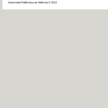
Universitat Politècnica de València © 2012