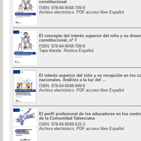
constitucional
ISBN: 978-84-9048-709-9
Archivo electrónico. PDF acceso libre Español
El concepto del interés superior del niño y su dime
constitucional, nº 7
ISBN: 978-84-9048-709-9
Tapa blanda. Rústica Español
El interés superior del niño y su recepción en los c
nacionales. Análisis a la luz del ...
ISBN: 978-84-9048-949-9
Archivo electrónico. PDF acceso libre Español
El perfil profesional de los educadores en los cent
de la Comunidad Valenciana
ISBN: 978-84-9048-615-3
Archivo electrónico. PDF acceso libre Español