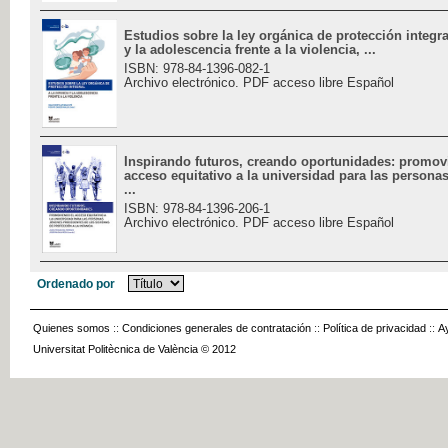
Estudios sobre la ley orgánica de protección integral
y la adolescencia frente a la violencia, ...
ISBN: 978-84-1396-082-1
Archivo electrónico. PDF acceso libre Español
Inspirando futuros, creando oportunidades: promov
acceso equitativo a la universidad para las persona
...
ISBN: 978-84-1396-206-1
Archivo electrónico. PDF acceso libre Español
Ordenado por
Quienes somos
::
Condiciones generales de contratación
::
Política de privacidad
::
A
Universitat Politècnica de València © 2012