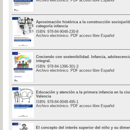
Archivo electrónico. PDF acceso libre Español
Aproximación histórica a la construcción sociojuríd
categoría infancia
ISBN: 978-84-9048-230-8
Archivo electrónico. PDF acceso libre Español
Creciendo con sostenibilidad. Infancia, adolescenci
integral.
ISBN: 978-84-1396-301-3
Archivo electrónico. PDF acceso libre Español
Educación y atención a la primera infancia en la ci
Valencia
ISBN: 978-84-9048-495-1
Archivo electrónico. PDF acceso libre Español
El concepto del interés superior del niño y su dime