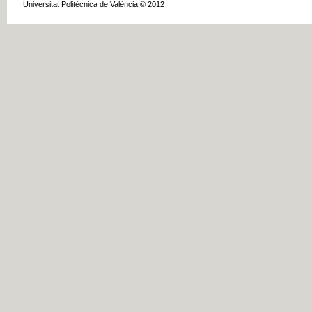
Universitat Politècnica de València © 2012