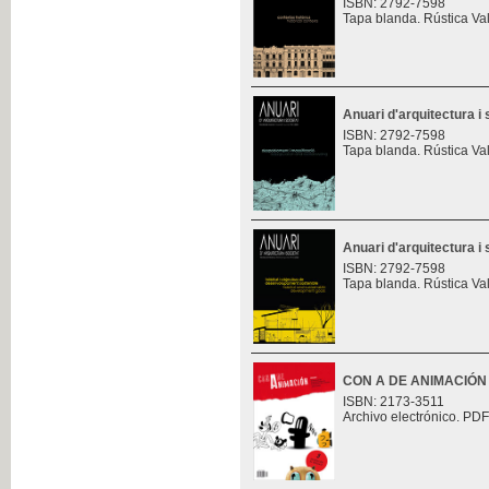
ISBN: 2792-7598
Tapa blanda. Rústica Va
Anuari d'arquitectura i 
ISBN: 2792-7598
Tapa blanda. Rústica Va
Anuari d'arquitectura i 
ISBN: 2792-7598
Tapa blanda. Rústica Va
CON A DE ANIMACIÓN
ISBN: 2173-3511
Archivo electrónico. PDF