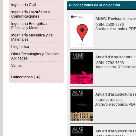
Ingeniería Civil
Publicaciones de la colección
Ingeniería Electrónica y
Comunicaciones
ANIAV. Revista de inves
Ingeniería Energética,
ISBN: 2530-9986
Eléctrica y Motores
Archivo electrónico. PDF
Ingeniería Mecánica y de
Materiales
Lingüística
Otras Tecnologías y Ciencias
Anuari d'Arquitectura i 
Aplicadas
ISBN: 2792-7598
Varios
Tapa blanda. Rústica Va
Colecciones [+/-]
Anuari d'arquitectura i 
ISBN: 2792-7601
Archivo electrónico. PDF
Anuari d'arquitectura i 