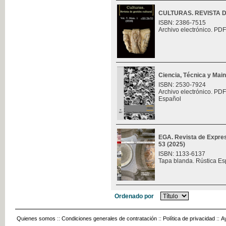
CULTURAS. REVISTA 
ISBN: 2386-7515
Archivo electrónico. PDF
Ciencia, Técnica y Mai
ISBN: 2530-7924
Archivo electrónico. PDF
Español
EGA. Revista de Expres
53 (2025)
ISBN: 1133-6137
Tapa blanda. Rústica Es
Ordenado por
Quienes somos
::
Condiciones generales de contratación
::
Política de privacidad
::
A