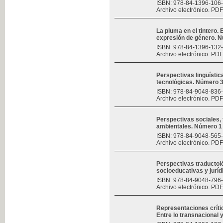
ISBN: 978-84-1396-106
Archivo electrónico. PDF
La pluma en el tintero.
expresión de género. 
ISBN: 978-84-1396-132
Archivo electrónico. PDF
Perspectivas lingüísticas
tecnológicas. Número 
ISBN: 978-84-9048-836
Archivo electrónico. PDF
Perspectivas sociales, f
ambientales. Número 1
ISBN: 978-84-9048-565
Archivo electrónico. PDF
Perspectivas traductoló
socioeducativas y jurí
ISBN: 978-84-9048-796
Archivo electrónico. PDF
Representaciones críti
Entre lo transnacional y