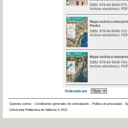
ISBN: 978-84-9048-075
Archivo electrónico. PDF
Mapa turístico-interpre
Piedra
ISBN: 978-84-9048-752
Archivo electrónico. PDF
Mapa turístico-interpret
ISBN: 978-84-9048-703
Archivo electrónico. PDF
Ordenado por
Quienes somos
::
Condiciones generales de contratación
::
Política de privacidad
::
A
Universitat Politècnica de València © 2012