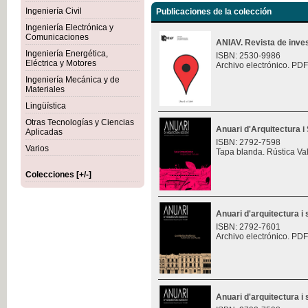
Ingeniería Civil
Publicaciones de la colección
Ingeniería Electrónica y
Comunicaciones
ANIAV. Revista de inves
Ingeniería Energética,
ISBN: 2530-9986
Eléctrica y Motores
Archivo electrónico. PDF
Ingeniería Mecánica y de
Materiales
Lingüística
Otras Tecnologías y Ciencias
Anuari d'Arquitectura i 
Aplicadas
ISBN: 2792-7598
Varios
Tapa blanda. Rústica Va
Colecciones [+/-]
Anuari d'arquitectura i 
ISBN: 2792-7601
Archivo electrónico. PDF
Anuari d'arquitectura i 