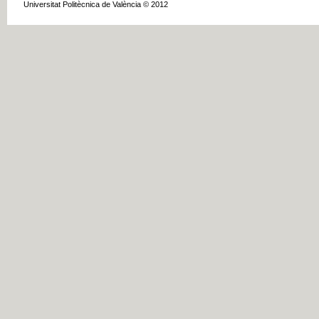
Universitat Politècnica de València © 2012