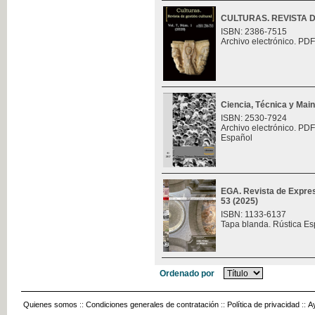
CULTURAS. REVISTA 
ISBN: 2386-7515
Archivo electrónico. PDF
Ciencia, Técnica y Mai
ISBN: 2530-7924
Archivo electrónico. PDF
Español
EGA. Revista de Expres
53 (2025)
ISBN: 1133-6137
Tapa blanda. Rústica Es
Ordenado por
Quienes somos
::
Condiciones generales de contratación
::
Política de privacidad
::
A