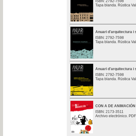
ISBN: 2792-7598
Tapa blanda. Rústica Va
Anuari d'arquitectura i 
ISBN: 2792-7598
Tapa blanda. Rústica Va
Anuari d'arquitectura i 
ISBN: 2792-7598
Tapa blanda. Rústica Va
CON A DE ANIMACIÓN
ISBN: 2173-3511
Archivo electrónico. PDF