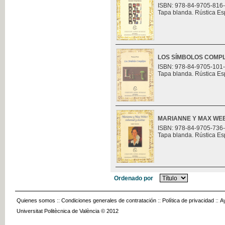
ISBN: 978-84-9705-816
Tapa blanda. Rústica Es
LOS SÍMBOLOS COMP
ISBN: 978-84-9705-101
Tapa blanda. Rústica Es
MARIANNE Y MAX WEB
ISBN: 978-84-9705-736
Tapa blanda. Rústica Es
Ordenado por
Quienes somos
::
Condiciones generales de contratación
::
Política de privacidad
::
A
Universitat Politècnica de València © 2012