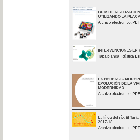
GUÍA DE REALIZACIÓ
UTILIZANDO LA PLAC
Archivo electrónico. PDF
INTERVENCIONES EN 
Tapa blanda. Rústica Es
LA HERENCIA MODERN
EVOLUCIÓN DE LA VIV
MODERNIDAD
Archivo electrónico. PDF
La línea del río. El Tur
2017-18
Archivo electrónico. PDF