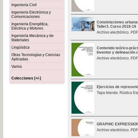
Ingeniería Civil
Ingeniería Electrónica y
Comunicaciones
Constelaciones urbana
Ingeniería Energética,
Taller3. Curso 2018-19
Eléctrica y Motores
Archivo electrónico. PDF
Ingeniería Mecánica y de
Materiales
Lingüística
Contenido teórico-prác
Inventor y delineación
Otras Tecnologías y Ciencias
Archivo electrónico. PDF
Aplicadas
Varios
Colecciones [+/-]
Ejercicios de represent
Tapa blanda. Rústica Es
GRAPHIC EXPRESSIO
Archivo electrónico. PDF