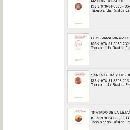
MATERIA DE ARTE
ISBN: 978-84-8363-406
Tapa blanda. Rústica Es
OJOS PARA MIRAR LO
ISBN: 978-84-8363-732
Tapa blanda. Rústica Es
SANTA LUCÍA Y LOS 
ISBN: 978-84-8363-213
Tapa blanda. Rústica Es
TRATADO DE LA LEJA
ISBN: 978-84-8363-633
Tapa blanda. Rústica Es