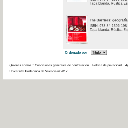
Tapa blanda. Rústica Es
The Barriers: geografía
ISBN: 978-84-1396-198
Tapa blanda. Rústica Es
Ordenado por
Quienes somos
::
Condiciones generales de contratación
::
Política de privacidad
::
A
Universitat Politècnica de València © 2012