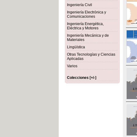
Ingeniería Civil
Ingeniería Electrónica y
Comunicaciones
Ingeniería Energética,
Eléctrica y Motores
Ingeniería Mecánica y de
Materiales
Lingüística
Otras Tecnologías y Ciencias
Aplicadas
Varios
Colecciones [+/-]