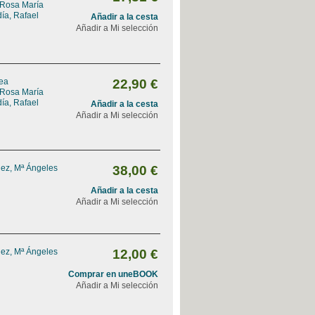
 Rosa María
ía, Rafael
Añadir a la cesta
Añadir a Mi selección
rea
22,90 €
 Rosa María
ía, Rafael
Añadir a la cesta
Añadir a Mi selección
ez, Mª Ángeles
38,00 €
Añadir a la cesta
Añadir a Mi selección
ez, Mª Ángeles
12,00 €
Comprar en uneBOOK
Añadir a Mi selección