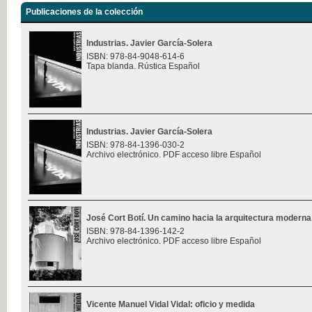
Publicaciones de la colección
Industrias. Javier García-Solera
ISBN: 978-84-9048-614-6
Tapa blanda. Rústica Español
Industrias. Javier García-Solera
ISBN: 978-84-1396-030-2
Archivo electrónico. PDF acceso libre Español
José Cort Botí. Un camino hacia la arquitectura moderna
ISBN: 978-84-1396-142-2
Archivo electrónico. PDF acceso libre Español
Vicente Manuel Vidal Vidal: oficio y medida