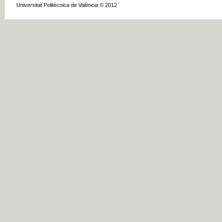
Universitat Politècnica de València © 2012