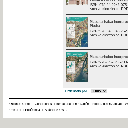
ISBN: 978-84-9048-075
Archivo electrónico. PDF
Mapa turístico-interpre
Piedra
ISBN: 978-84-9048-752
Archivo electrónico. PDF
Mapa turístico-interpret
ISBN: 978-84-9048-703
Archivo electrónico. PDF
Ordenado por
Quienes somos
::
Condiciones generales de contratación
::
Política de privacidad
::
A
Universitat Politècnica de València © 2012