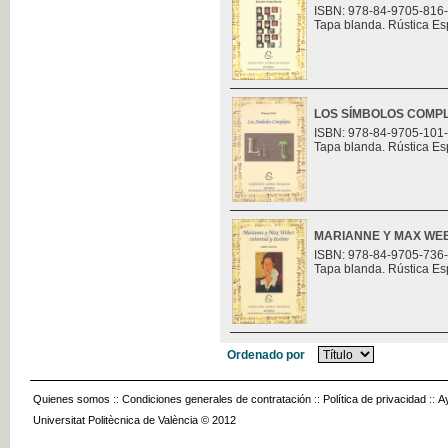
ISBN: 978-84-9705-816
Tapa blanda. Rústica Es
LOS SÍMBOLOS COMP
ISBN: 978-84-9705-101
Tapa blanda. Rústica Es
MARIANNE Y MAX WEB
ISBN: 978-84-9705-736
Tapa blanda. Rústica Es
Ordenado por
Quienes somos
::
Condiciones generales de contratación
::
Política de privacidad
::
A
Universitat Politècnica de València © 2012