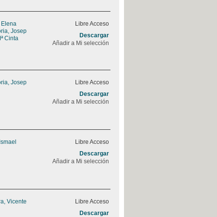
, Elena
Libre Acceso
ria, Josep
Descargar
ª Cinta
Añadir a Mi selección
ria, Josep
Libre Acceso
Descargar
Añadir a Mi selección
 Ismael
Libre Acceso
Descargar
Añadir a Mi selección
a, Vicente
Libre Acceso
Descargar