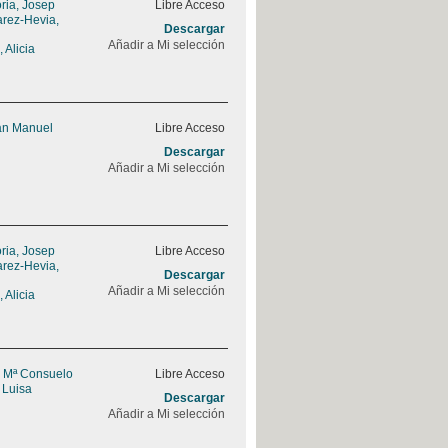
ria, Josep
Libre Acceso
rez-Hevia,
Descargar
Añadir a Mi selección
 Alicia
uan Manuel
Libre Acceso
Descargar
Añadir a Mi selección
ria, Josep
Libre Acceso
rez-Hevia,
Descargar
Añadir a Mi selección
 Alicia
, Mª Consuelo
Libre Acceso
 Luisa
Descargar
Añadir a Mi selección