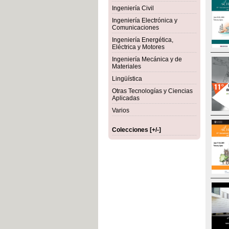
Ingeniería Civil
Ingeniería Electrónica y
Comunicaciones
Ingeniería Energética,
Eléctrica y Motores
Ingeniería Mecánica y de
Materiales
Lingüística
Otras Tecnologías y Ciencias
Aplicadas
Varios
Colecciones [+/-]