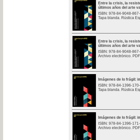
Entre la crisis, la resis
últimos años del arte v
ISBN: 978-84-9048-867
Tapa blanda. Rústica Es
Entre la crisis, la resis
últimos años del arte v
ISBN: 978-84-9048-867
Archivo electrónico. PDF
Imágenes de lo frágil: 
ISBN: 978-84-1396-170
Tapa blanda. Rústica Es
Imágenes de lo frágil: 
ISBN: 978-84-1396-171
Archivo electrónico. PDF