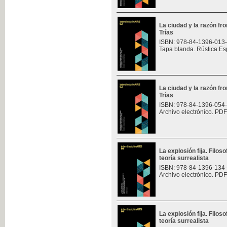
La ciudad y la razón fro
Trías
ISBN: 978-84-1396-013
Tapa blanda. Rústica Es
La ciudad y la razón fro
Trías
ISBN: 978-84-1396-054
Archivo electrónico. PDF
La explosión fija. Filoso
teoría surrealista
ISBN: 978-84-1396-134
Archivo electrónico. PDF
La explosión fija. Filoso
teoría surrealista