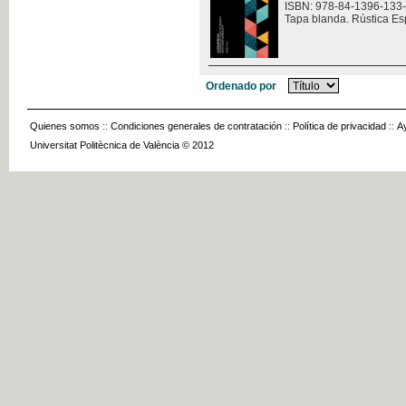
ISBN: 978-84-1396-133
Tapa blanda. Rústica Es
Ordenado por
Quienes somos
::
Condiciones generales de contratación
::
Política de privacidad
::
A
Universitat Politècnica de València © 2012