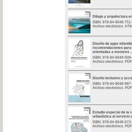
Dibujo y arquitectura en 
ISBN: 978-84-9048-751
Archivo electrónico. HT
Diseño de apps infantil
recomendaciones para e
orientadas a menores ..
ISBN: 978-84-9048-509
Archivo electrónico. PDF
Diseño inclusivo y acces
ISBN: 978-84-9048-997
Archivo electrónico. PDF
Estudio especial de la
urbanística al servicio d
ISBN: 978-84-9048-673
Archivo electrónico. PDF