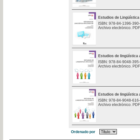
Estudios de Lingüística 
ISBN: 978-84-1396-390
Archivo electrónico. PDF
Estudios de lingüística 
ISBN: 978-84-9048-395
Archivo electrónico. PDF
Estudios de lingüística 
ISBN: 978-84-9048-616
Archivo electrónico. PDF
Ordenado por