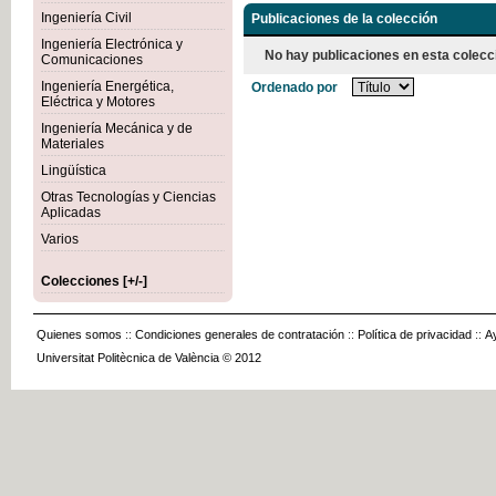
Ingeniería Civil
Publicaciones de la colección
Ingeniería Electrónica y
No hay publicaciones en esta colecc
Comunicaciones
Ingeniería Energética,
Ordenado por
Eléctrica y Motores
Ingeniería Mecánica y de
Materiales
Lingüística
Otras Tecnologías y Ciencias
Aplicadas
Varios
Colecciones [+/-]
Quienes somos
::
Condiciones generales de contratación
::
Política de privacidad
::
A
Universitat Politècnica de València © 2012