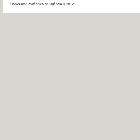
Universitat Politècnica de València © 2012