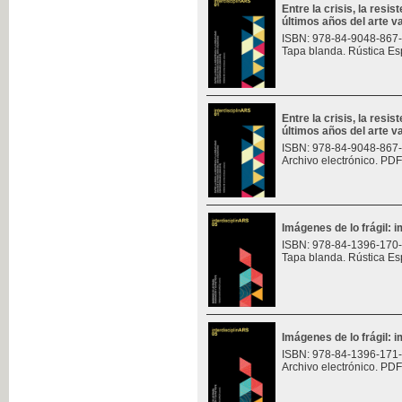
Entre la crisis, la resis
últimos años del arte v
ISBN: 978-84-9048-867
Tapa blanda. Rústica Es
Entre la crisis, la resis
últimos años del arte v
ISBN: 978-84-9048-867
Archivo electrónico. PDF
Imágenes de lo frágil: 
ISBN: 978-84-1396-170
Tapa blanda. Rústica Es
Imágenes de lo frágil: 
ISBN: 978-84-1396-171
Archivo electrónico. PDF