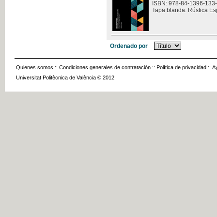
ISBN: 978-84-1396-133
Tapa blanda. Rústica Es
Ordenado por
Quienes somos
::
Condiciones generales de contratación
::
Política de privacidad
::
A
Universitat Politècnica de València © 2012