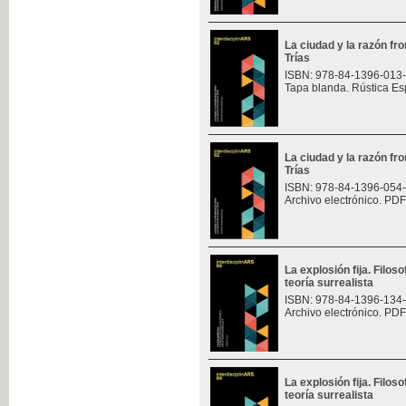
La ciudad y la razón fro
Trías
ISBN: 978-84-1396-013
Tapa blanda. Rústica Es
La ciudad y la razón fro
Trías
ISBN: 978-84-1396-054
Archivo electrónico. PDF
La explosión fija. Filoso
teoría surrealista
ISBN: 978-84-1396-134
Archivo electrónico. PDF
La explosión fija. Filoso
teoría surrealista