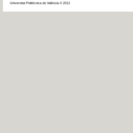
Universitat Politècnica de València © 2012