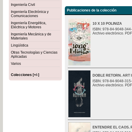
Ingeniería Civil
Publicaciones de la colección
Ingeniería Electrónica y
Comunicaciones
Ingeniería Energética,
10 X 10 POLINIZA
Eléctrica y Motores
ISBN: 978-84-9048-344
Archivo electrónico. PDF
Ingeniería Mecánica y de
Materiales
Lingüística
Otras Tecnologías y Ciencias
Aplicadas
Varios
Colecciones [+/-]
DOBLE RETORN. ART I
ISBN: 978-84-9048-315
Archivo electrónico. PDF
ENTENDRE EL CAOS. Ret