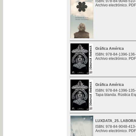
ISBN: 978-84-9048-510
Archivo electrónico. PDF
Gráfica América
ISBN: 978-84-1396-136
Archivo electrónico. PDF
Gráfica América
ISBN: 978-84-1396-135
Tapa blanda. Rústica Es
LUXDATA_25. LABORA
ISBN: 978-84-9048-413
Archivo electrónico. PDF