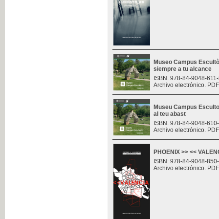
Museo Campus Escultòr
siempre a tu alcance
ISBN: 978-84-9048-611-
Archivo electrónico. PDF
Museu Campus Escultor
al teu abast
ISBN: 978-84-9048-610
Archivo electrónico. PDF
PHOENIX >> << VALENCI
ISBN: 978-84-9048-850
Archivo electrónico. PDF