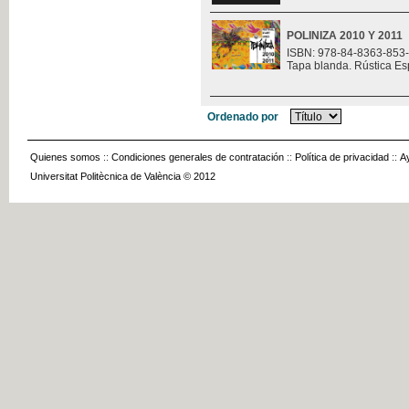
POLINIZA 2010 Y 2011
ISBN: 978-84-8363-853
Tapa blanda. Rústica Es
Ordenado por
Quienes somos
::
Condiciones generales de contratación
::
Política de privacidad
::
A
Universitat Politècnica de València © 2012