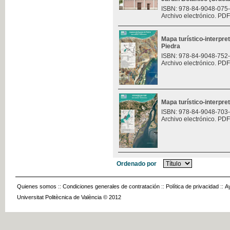
ISBN: 978-84-9048-075
Archivo electrónico. PDF
Mapa turístico-interpre
Piedra
ISBN: 978-84-9048-752
Archivo electrónico. PDF
Mapa turístico-interpret
ISBN: 978-84-9048-703
Archivo electrónico. PDF
Ordenado por
Quienes somos
::
Condiciones generales de contratación
::
Política de privacidad
::
A
Universitat Politècnica de València © 2012