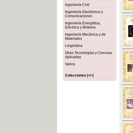
Ingeniería Civil
Ingeniería Electrónica y
Comunicaciones
Ingeniería Energética,
Eléctrica y Motores
Ingeniería Mecánica y de
Materiales
Lingüística
Otras Tecnologías y Ciencias
Aplicadas
Varios
Colecciones [+/-]