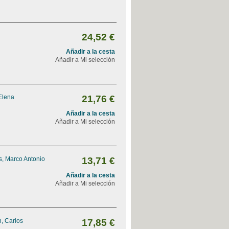
24,52 €
Añadir a la cesta
Añadir a Mi selección
Elena
21,76 €
Añadir a la cesta
Añadir a Mi selección
, Marco Antonio
13,71 €
Añadir a la cesta
Añadir a Mi selección
, Carlos
17,85 €