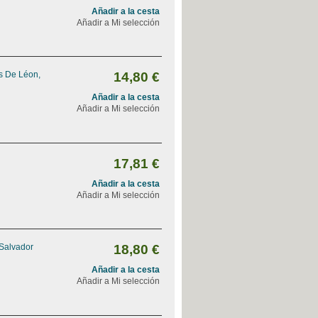
Añadir a la cesta
Añadir a Mi selección
s De Léon,
14,80 €
Añadir a la cesta
Añadir a Mi selección
17,81 €
Añadir a la cesta
Añadir a Mi selección
 Salvador
18,80 €
Añadir a la cesta
Añadir a Mi selección