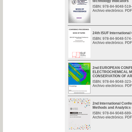
technology indicators
ISBN: 978-84-9048-519
Archivo electrónico. PDF
24th ISUF Internationa
ISBN: 978-84-9048-574
Archivo electrónico. PDF
2nd EUROPEAN CONF
ELECTROCHEMICAL M
CONSERVATION OF A
ISBN: 978-84-9048-323
Archivo electrónico. PDF
2nd International Con
Methods and Analytic
ISBN: 978-84-9048-689
Archivo electrónico. PDF