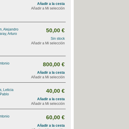
Añadir a la cesta
Añadir a Mi selección
, Alejandro
50,00 €
ray, Arturo
Sin stock
Añadir a Mi selección
Antonio
800,00 €
Añadir a la cesta
Añadir a Mi selección
, Leticia
40,00 €
 Pablo
Añadir a la cesta
Añadir a Mi selección
Antonio
60,00 €
Añadir a la cesta