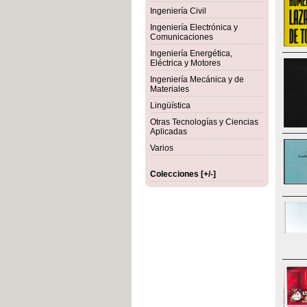
Ingeniería Civil
Ingeniería Electrónica y
Comunicaciones
Ingeniería Energética,
Eléctrica y Motores
Ingeniería Mecánica y de
Materiales
Lingüística
Otras Tecnologías y Ciencias
Aplicadas
Varios
Colecciones [+/-]