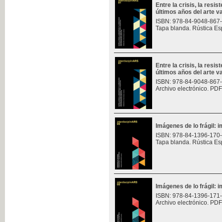
Entre la crisis, la resis
últimos años del arte v
ISBN: 978-84-9048-867
Tapa blanda. Rústica Es
Entre la crisis, la resis
últimos años del arte v
ISBN: 978-84-9048-867
Archivo electrónico. PDF
Imágenes de lo frágil: 
ISBN: 978-84-1396-170
Tapa blanda. Rústica Es
Imágenes de lo frágil: 
ISBN: 978-84-1396-171
Archivo electrónico. PDF