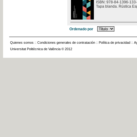
ISBN: 978-84-1396-133
Tapa blanda. Rústica Es
Ordenado por
Quienes somos
::
Condiciones generales de contratación
::
Política de privacidad
::
A
Universitat Politècnica de València © 2012