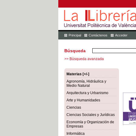
Principal
Contáctenos
Acceder
Búsqueda
>> Búsqueda avanzada
Materias [+/-]
Agronomía, Hidráulica y
Medio Natural
Arquitectura y Urbanismo
Arte y Humanidades
Ciencias
Ciencias Sociales y Jurídicas
Economía y Organización de
Empresas
Informática