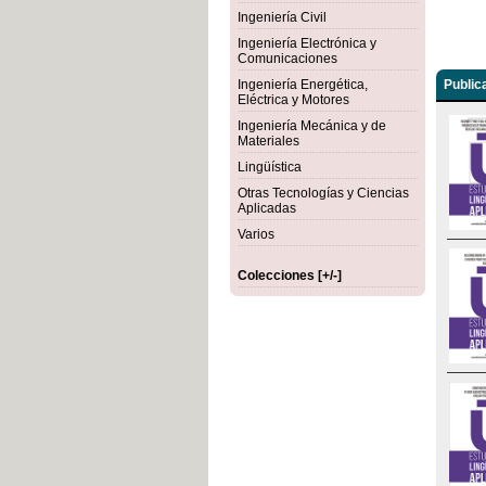
Ingeniería Civil
Ingeniería Electrónica y
Comunicaciones
Ingeniería Energética,
Public
Eléctrica y Motores
Ingeniería Mecánica y de
Materiales
Lingüística
Otras Tecnologías y Ciencias
Aplicadas
Varios
Colecciones [+/-]