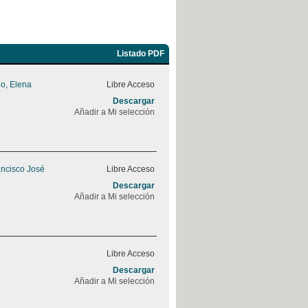
Listado PDF
o, Elena
Libre Acceso
Descargar
Añadir a Mi selección
ancisco José
Libre Acceso
Descargar
Añadir a Mi selección
Libre Acceso
Descargar
Añadir a Mi selección