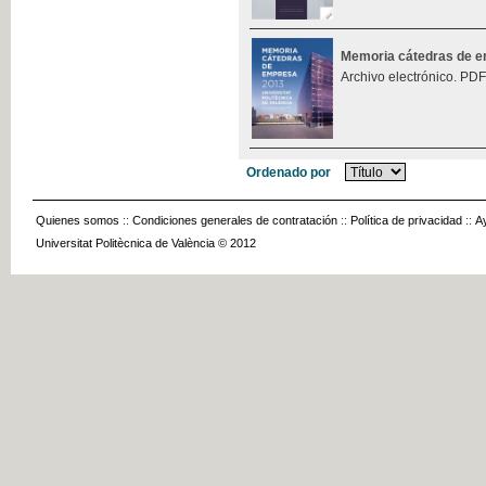
Memoria cátedras de 
Archivo electrónico. PDF
Ordenado por
Quienes somos
::
Condiciones generales de contratación
::
Política de privacidad
::
A
Universitat Politècnica de València © 2012