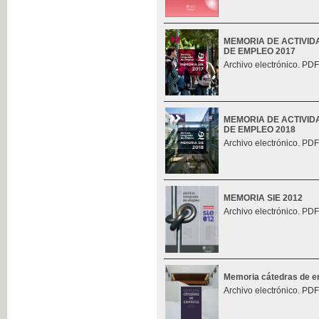
MEMORIA DE ACTIVID
DE EMPLEO 2017
Archivo electrónico. PDF
MEMORIA DE ACTIVID
DE EMPLEO 2018
Archivo electrónico. PDF
MEMORIA SIE 2012
Archivo electrónico. PDF
Memoria cátedras de 
Archivo electrónico. PDF