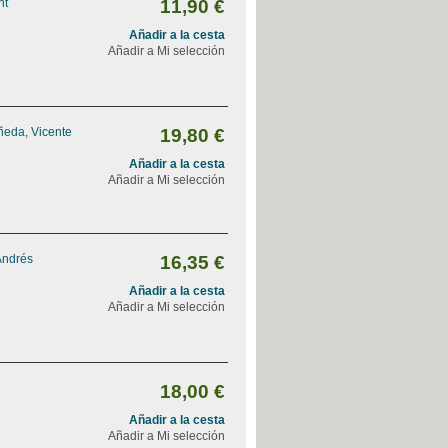
nt
11,90 €
Añadir a la cesta
Añadir a Mi selección
ñeda, Vicente
19,80 €
Añadir a la cesta
Añadir a Mi selección
Andrés
16,35 €
Añadir a la cesta
Añadir a Mi selección
18,00 €
Añadir a la cesta
Añadir a Mi selección