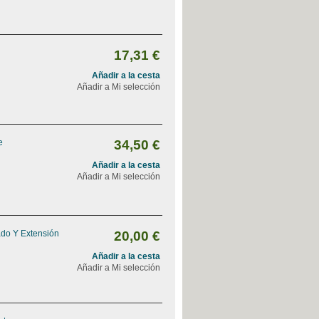
17,31 €
Añadir a la cesta
Añadir a Mi selección
e
34,50 €
Añadir a la cesta
Añadir a Mi selección
ado Y Extensión
20,00 €
Añadir a la cesta
Añadir a Mi selección