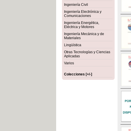
Ingeniería Civil
Ingeniería Electrónica y
Comunicaciones
Ingeniería Energética,
Eléctrica y Motores
Ingeniería Mecánica y de
Materiales
Lingüística
Otras Tecnologías y Ciencias
Aplicadas
Varios
Colecciones [+/-]