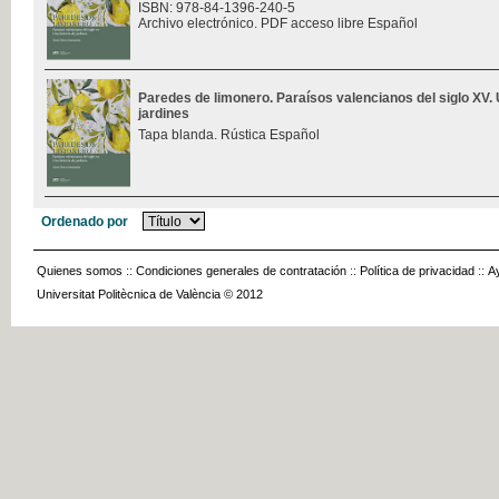
ISBN: 978-84-1396-240-5
Archivo electrónico. PDF acceso libre Español
Paredes de limonero. Paraísos valencianos del siglo XV. 
jardines
Tapa blanda. Rústica Español
Ordenado por
Quienes somos
::
Condiciones generales de contratación
::
Política de privacidad
::
A
Universitat Politècnica de València © 2012