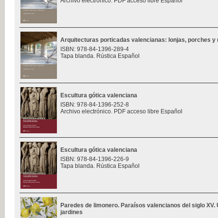
Archivo electrónico. PDF acceso libre Español
Arquitecturas porticadas valencianas: lonjas, porches y 
ISBN: 978-84-1396-289-4
Tapa blanda. Rústica Español
Escultura gótica valenciana
ISBN: 978-84-1396-252-8
Archivo electrónico. PDF acceso libre Español
Escultura gótica valenciana
ISBN: 978-84-1396-226-9
Tapa blanda. Rústica Español
Paredes de limonero. Paraísos valencianos del siglo XV. 
jardines