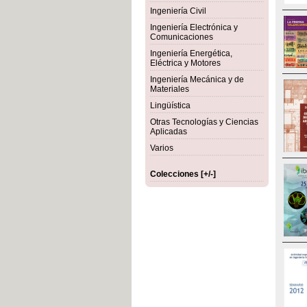
Ingeniería Civil
Ingeniería Electrónica y
Comunicaciones
Ingeniería Energética,
Eléctrica y Motores
Ingeniería Mecánica y de
Materiales
Lingüística
Otras Tecnologías y Ciencias
Aplicadas
Varios
Colecciones [+/-]