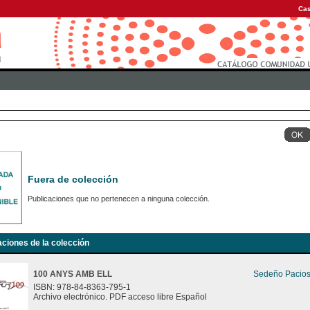
Cas
Fuera de colección
Publicaciones que no pertenecen a ninguna colección.
aciones de la colección
100 ANYS AMB ELL
Sedeño Pacios
ISBN: 978-84-8363-795-1
Archivo electrónico. PDF acceso libre Español