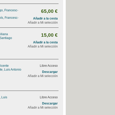
go, Francesc-
65,00 €
ís, Francesc-
Añadir a la cesta
Añadir a Mi selección
iliana
15,00 €
 Santiago
Añadir a la cesta
Añadir a Mi selección
Vicente
Libre Acceso
e, Luis Antonio
Descargar
Añadir a Mi selección
, Luis
Libre Acceso
Descargar
Añadir a Mi selección