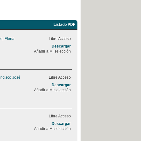
Listado PDF
o, Elena
Libre Acceso
Descargar
Añadir a Mi selección
ancisco José
Libre Acceso
Descargar
Añadir a Mi selección
Libre Acceso
Descargar
Añadir a Mi selección