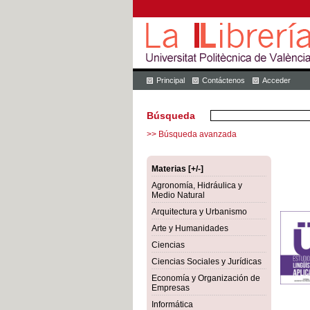
Principal
Contáctenos
Acceder
Búsqueda
>> Búsqueda avanzada
Materias [+/-]
Agronomía, Hidráulica y
Medio Natural
Arquitectura y Urbanismo
Arte y Humanidades
Ciencias
Ciencias Sociales y Jurídicas
Economía y Organización de
Empresas
Informática