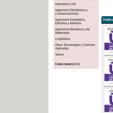
Ingeniería Civil
Ingeniería Electrónica y
Comunicaciones
Ingeniería Energética,
Public
Eléctrica y Motores
Ingeniería Mecánica y de
Materiales
Lingüística
Otras Tecnologías y Ciencias
Aplicadas
Varios
Colecciones [+/-]